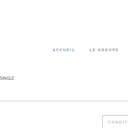
ACCUEIL
LE GROUPE
SINGLE
CONDIT