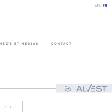
EN
FR
NEWS ET MÉDIAS
CONTACT
TIALITÉ