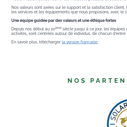
Nos valeurs sont axées sur le support et la satisfaction client
les services et les équipements que nous proposons, avec le so
Une équipe guidée par des valeurs et une éthique fortes
ème
Depuis nos début au 20
siècle jusqu’ à ce jour, les équipe
activités, sont centrées autour de individus, de chacun d’entre
En savoir plus, télécharger
la version française
.
NOS PARTEN