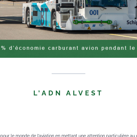
L’ADN ALVEST
s pour le monde de l’aviation en mettant une attention particulière a