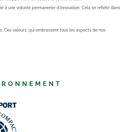
ocié à une volonté permanente d’innovation. Cela se reflète dans
tes. Ces valeurs, qui embrassent tous les aspects de nos
VIRONNEMENT